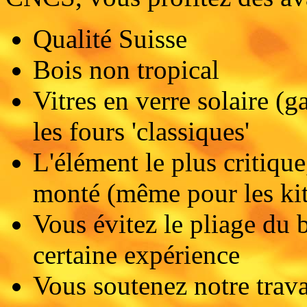
Qualité Suisse
Bois non tropical
Vitres en verre solaire (
les fours 'classiques'
L'élément le plus critique
monté (même pour les kit
Vous évitez le pliage du 
certaine expérience
Vous soutenez notre trava