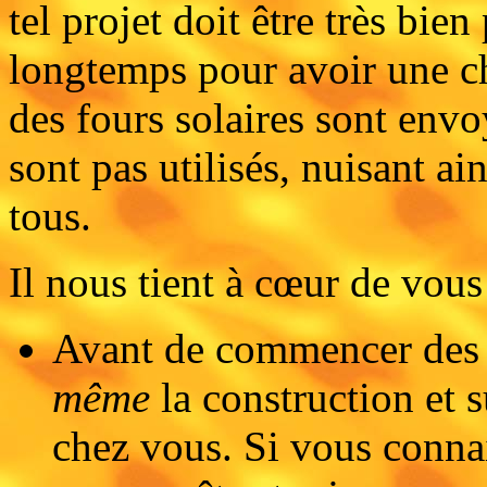
tel projet doit être très bien
longtemps pour avoir une c
des fours solaires sont envoy
sont pas utilisés, nuisant ai
tous.
Il nous tient à cœur de vou
Avant de commencer des p
même
la construction et 
chez vous. Si vous connai