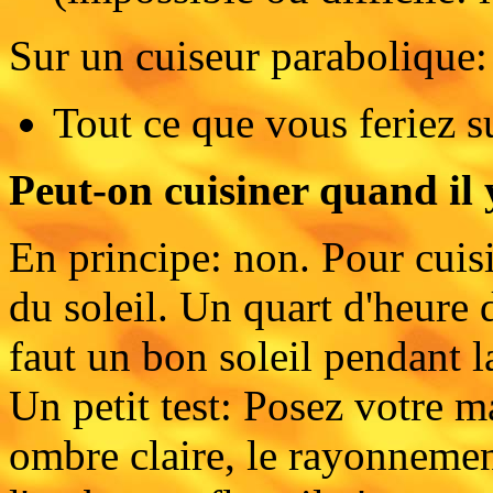
Sur un cuiseur parabolique:
Tout ce que vous feriez s
Peut-on cuisiner quand il 
En principe: non. Pour cuisi
du soleil. Un quart d'heure d
faut un bon soleil pendant l
Un petit test: Posez votre m
ombre claire, le rayonnement