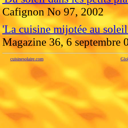
Cafignon No 97, 2002
'La cuisine mijotée au soleil
Magazine 36, 6 septembre 
cuisinesolaire.com
Glo