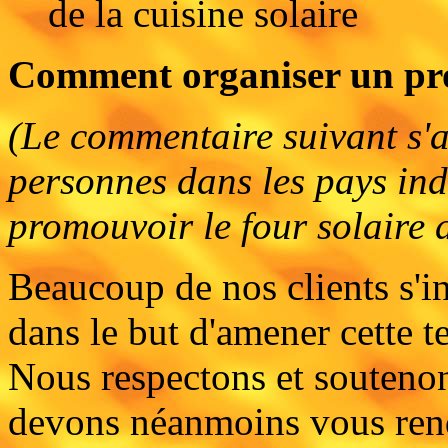
de la cuisine solaire
Comment organiser un proje
(Le commentaire suivant s'a
personnes dans les pays indu
promouvoir le four solaire 
Beaucoup de nos clients s'in
dans le but d'amener cette 
Nous respectons et soutenon
devons néanmoins vous rendr