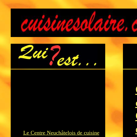
Le Centre Neuchâtelois de cuisine