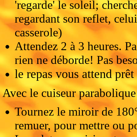
'regarde' le soleil; cherc
regardant son reflet, celui
casserole)
Attendez 2 à 3 heures. Pa
rien ne déborde! Pas bes
le repas vous attend prêt
Avec le cuiseur paraboliqu
Tournez le miroir de 180°
remuer, pour mettre ou po